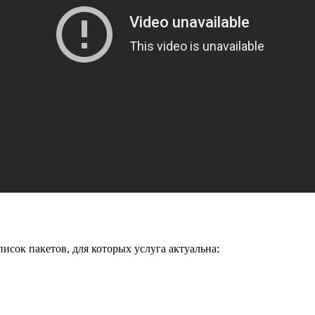
исок пакетов, для которых услуга актуальна: