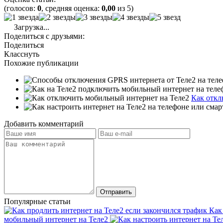
(голосов:
0
, средняя оценка:
0,00
из 5)
Загрузка...
Поделиться с друзьями:
Поделиться
Класснуть
Похожие публикации
Как откл
Добавить комментарий
Популярные статьи
Как
мобильный интернет на Теле2