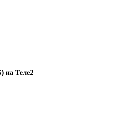
) на Теле2