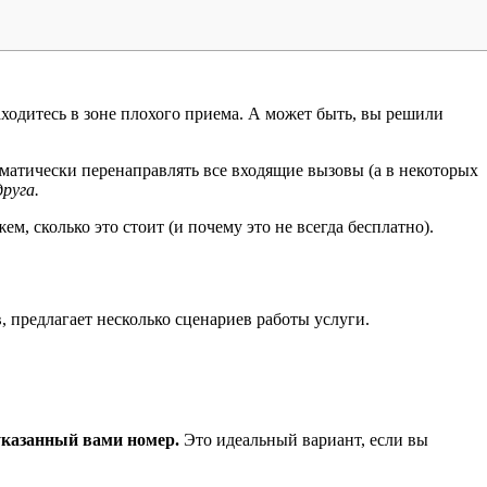
аходитесь в зоне плохого приема. А может быть, вы решили
оматически перенаправлять все входящие вызовы (а в некоторых
руга.
м, сколько это стоит (и почему это не всегда бесплатно).
 предлагает несколько сценариев работы услуги.
указанный вами номер.
Это идеальный вариант, если вы