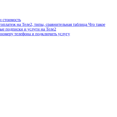
и стоимость
Что такое
ые подписки и услуги на Теле2
о номеру телефона и подключить услугу