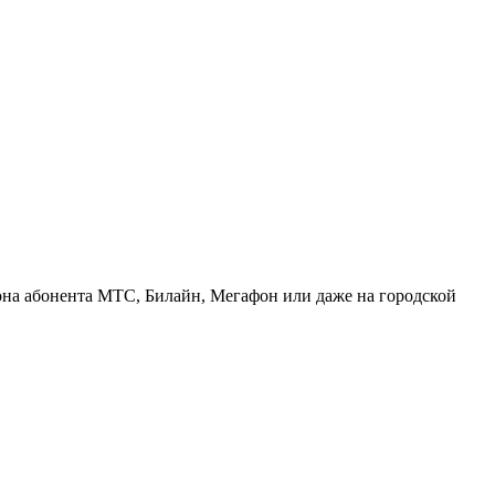
она абонента МТС, Билайн, Мегафон или даже на городской