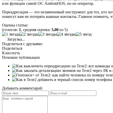
или функции самой ОС Android/iOS, но не оператор.
Переадресация — это незаменимый инструмент для тех, кто хоч
помогут вам не потерять важные контакты. Главное помнить, ч
Оценка статьи:
(голосов:
1
, средняя оценка:
5,00
из 5)
Загрузка...
Поделиться с друзьями:
Поделиться
Класснуть
Похожие публикации
Добавить комментарий